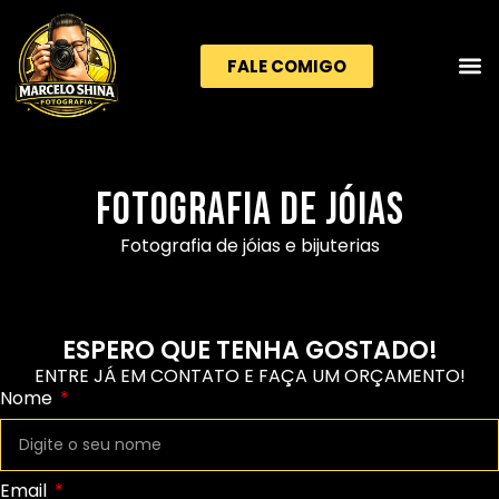
FALE COMIGO
Fotografia de jóias
Fotografia de jóias e bijuterias
ESPERO QUE TENHA GOSTADO!
ENTRE JÁ EM CONTATO E FAÇA UM ORÇAMENTO!
Nome
Email