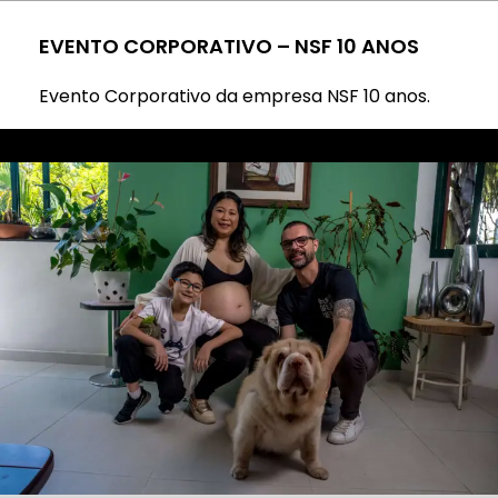
EVENTO CORPORATIVO – NSF 10 ANOS
Evento Corporativo da empresa NSF 10 anos.