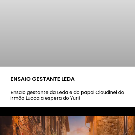
ENSAIO GESTANTE LEDA
Ensaio gestante da Leda e do papai Claudinei do
irmão Lucca a espera do Yuri!