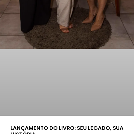
LANÇAMENTO DO LIVRO: SEU LEGADO, SUA