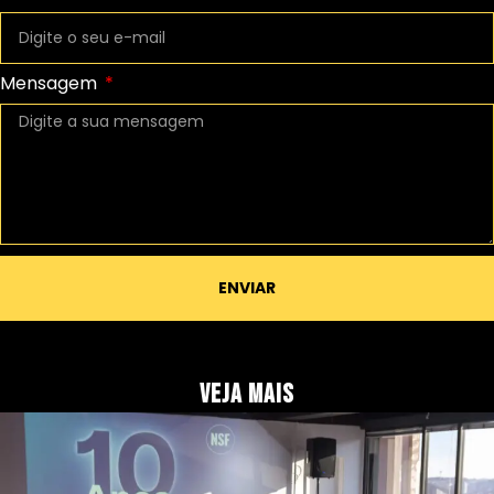
Mensagem
ENVIAR
Veja Mais