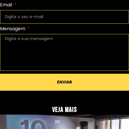
Email
Mensagem
ENVIAR
Veja Mais