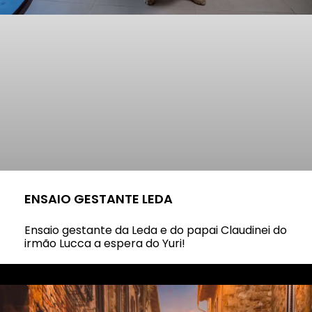
ENSAIO GESTANTE LEDA
Ensaio gestante da Leda e do papai Claudinei do
irmão Lucca a espera do Yuri!