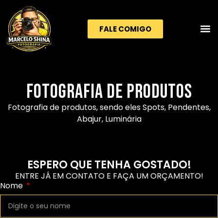
FALE COMIGO
Fotografia de produtos
Fotografia de produtos, sendo eles Spots, Pendentes,
Abajur, Luminária
ESPERO QUE TENHA GOSTADO!
ENTRE JÁ EM CONTATO E FAÇA UM ORÇAMENTO!
Nome