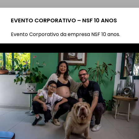
EVENTO CORPORATIVO – NSF 10 ANOS
Evento Corporativo da empresa NSF 10 anos.