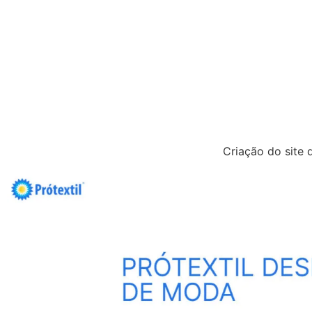
Criação do site 