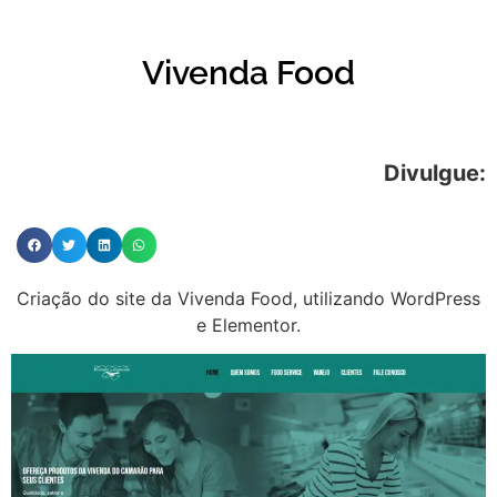
Vivenda Food
Divulgue:
Criação do site da Vivenda Food, utilizando WordPress
e Elementor.