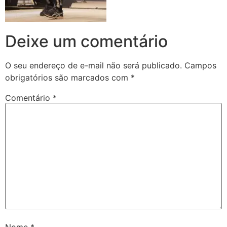
Deixe um comentário
O seu endereço de e-mail não será publicado.
Campos
obrigatórios são marcados com
*
Comentário
*
Nome
*