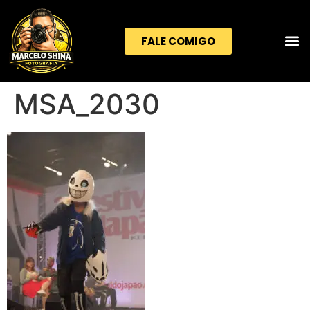
FALE COMIGO
MSA_2030