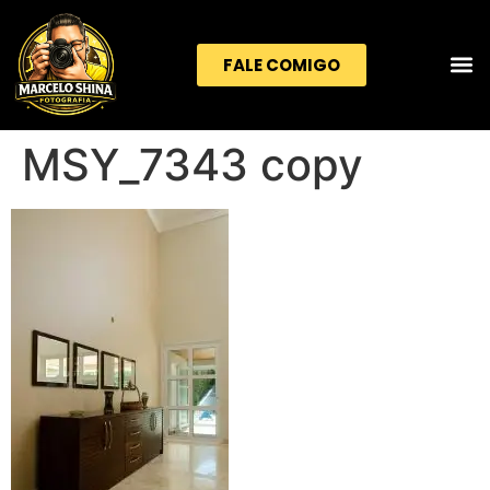
FALE COMIGO
MSY_7343 copy