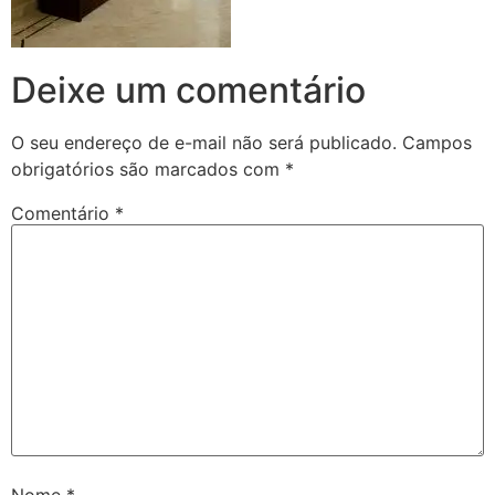
Deixe um comentário
O seu endereço de e-mail não será publicado.
Campos
obrigatórios são marcados com
*
Comentário
*
Nome
*