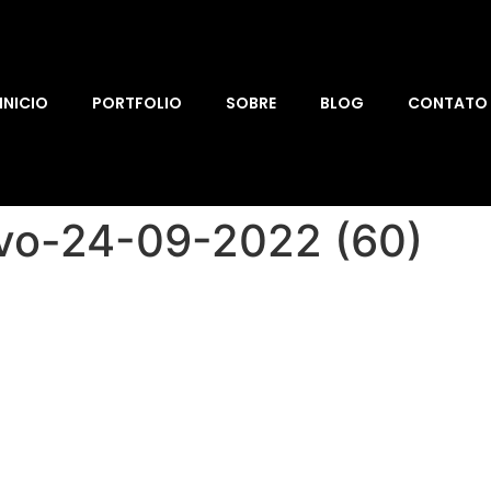
INICIO
PORTFOLIO
SOBRE
BLOG
CONTATO
avo-24-09-2022 (60)