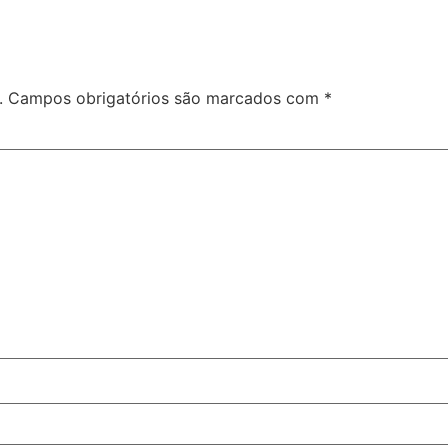
.
Campos obrigatórios são marcados com
*