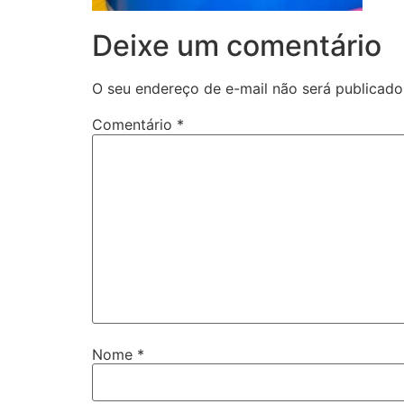
Deixe um comentário
O seu endereço de e-mail não será publicado
Comentário
*
Nome
*