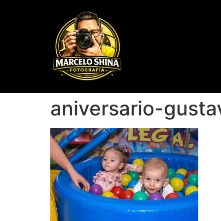
aniversario-gust