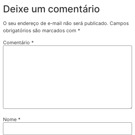
Deixe um comentário
O seu endereço de e-mail não será publicado.
Campos
obrigatórios são marcados com
*
Comentário
*
Nome
*