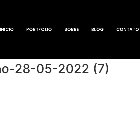
INICIO
PORTFOLIO
SOBRE
BLOG
CONTATO
ano-28-05-2022 (7)