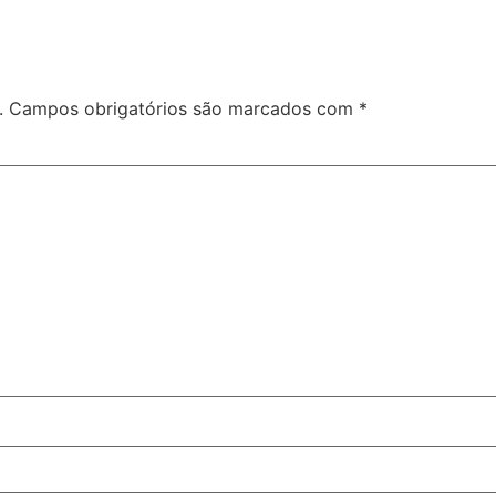
.
Campos obrigatórios são marcados com
*