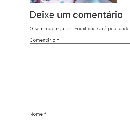
Deixe um comentário
O seu endereço de e-mail não será publicado
Comentário
*
Nome
*