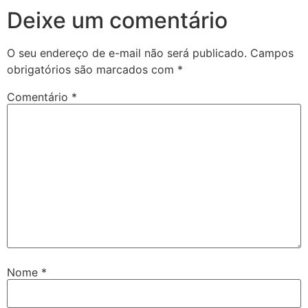
Deixe um comentário
O seu endereço de e-mail não será publicado.
Campos
obrigatórios são marcados com
*
Comentário
*
Nome
*