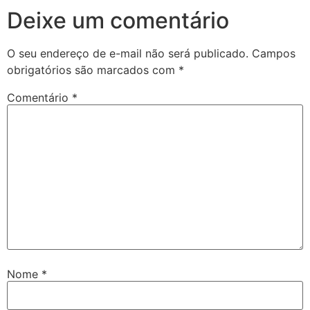
Deixe um comentário
O seu endereço de e-mail não será publicado.
Campos
obrigatórios são marcados com
*
Comentário
*
Nome
*