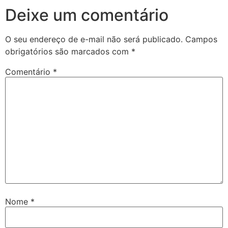
Deixe um comentário
O seu endereço de e-mail não será publicado.
Campos
obrigatórios são marcados com
*
Comentário
*
Nome
*