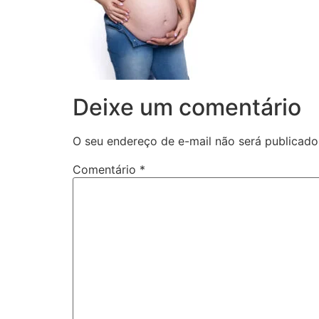
Deixe um comentário
O seu endereço de e-mail não será publicado
Comentário
*