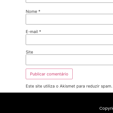
Nome
*
E-mail
*
Site
Este site utiliza o Akismet para reduzir spam
Copyri