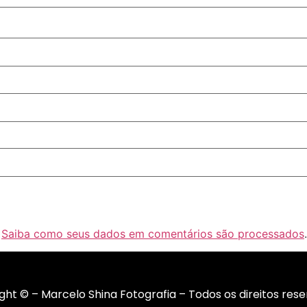
.
Saiba como seus dados em comentários são processados
.
ght © – Marcelo Shina Fotografia – Todos os direitos rese