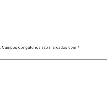
.
Campos obrigatórios são marcados com
*