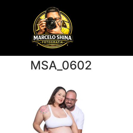
MSA_0602