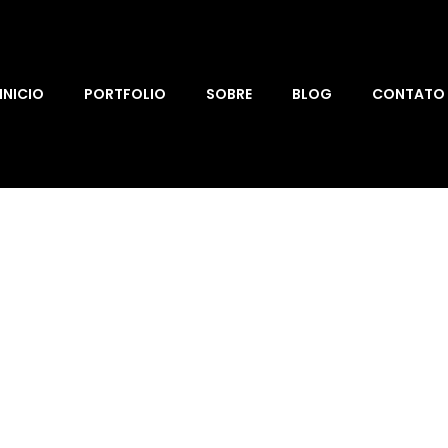
INICIO
PORTFOLIO
SOBRE
BLOG
CONTATO