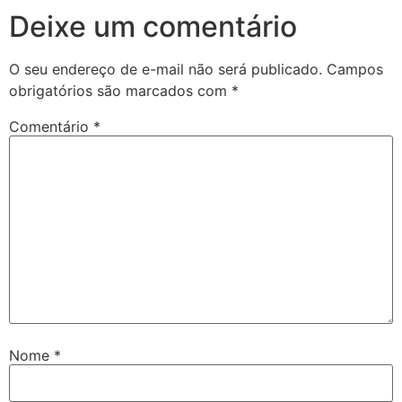
Deixe um comentário
O seu endereço de e-mail não será publicado.
Campos
obrigatórios são marcados com
*
Comentário
*
Nome
*