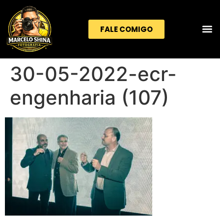
FALE COMIGO
30-05-2022-ecr-
engenharia (107)