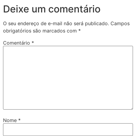
Deixe um comentário
O seu endereço de e-mail não será publicado.
Campos
obrigatórios são marcados com
*
Comentário
*
Nome
*