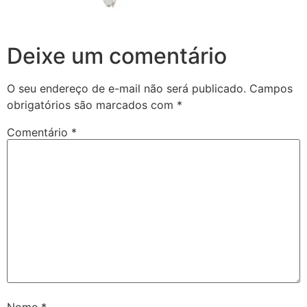
Deixe um comentário
O seu endereço de e-mail não será publicado.
Campos
obrigatórios são marcados com
*
Comentário
*
Nome
*