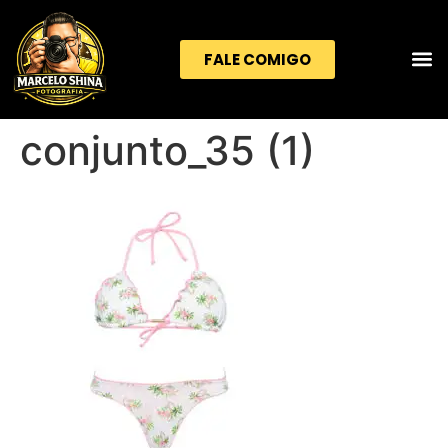
FALE COMIGO
conjunto_35 (1)