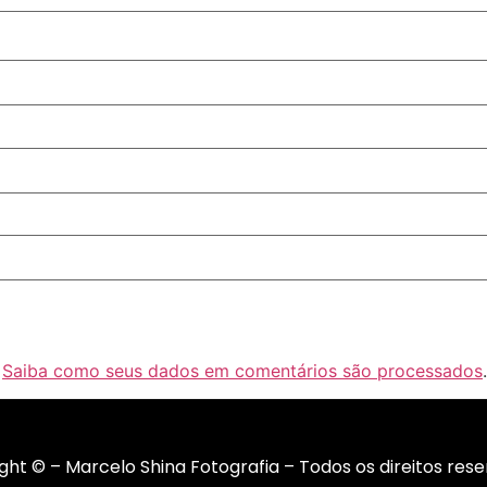
.
Saiba como seus dados em comentários são processados
.
ght © – Marcelo Shina Fotografia – Todos os direitos rese