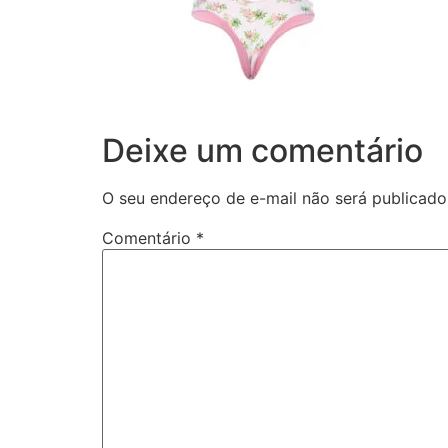
Deixe um comentário
O seu endereço de e-mail não será publicado
Comentário
*