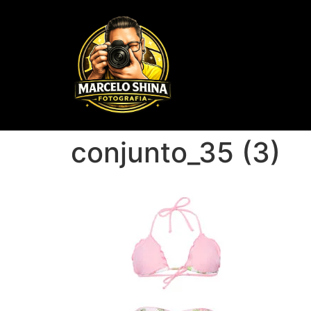
conjunto_35 (3)