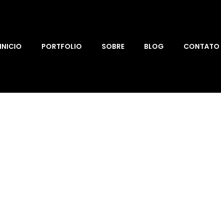
INICIO
PORTFOLIO
SOBRE
BLOG
CONTATO