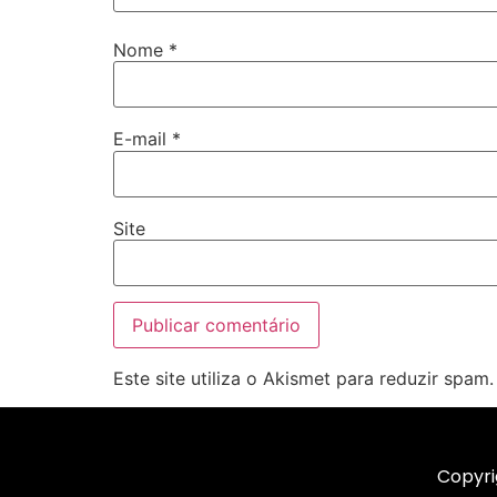
Nome
*
E-mail
*
Site
Este site utiliza o Akismet para reduzir spam
Copyri