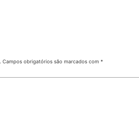
.
Campos obrigatórios são marcados com
*