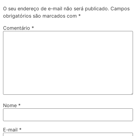
O seu endereço de e-mail não será publicado.
Campos
obrigatórios são marcados com
*
Comentário
*
Nome
*
E-mail
*