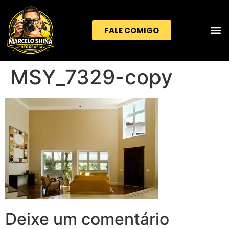
FALE COMIGO
MSY_7329-copy
Deixe um comentário