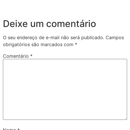
Deixe um comentário
O seu endereço de e-mail não será publicado.
Campos
obrigatórios são marcados com
*
Comentário
*
Nome
*