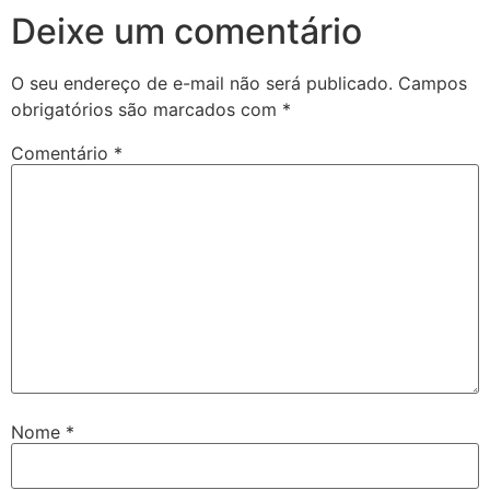
Deixe um comentário
O seu endereço de e-mail não será publicado.
Campos
obrigatórios são marcados com
*
Comentário
*
Nome
*