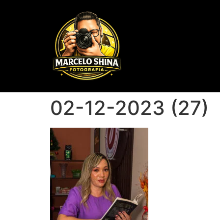
02-12-2023 (27)