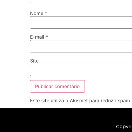
Nome
*
E-mail
*
Site
Este site utiliza o Akismet para reduzir spam
Copyri