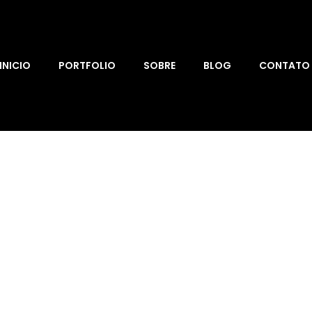
INICIO
PORTFOLIO
SOBRE
BLOG
CONTATO