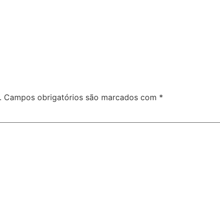
.
Campos obrigatórios são marcados com
*