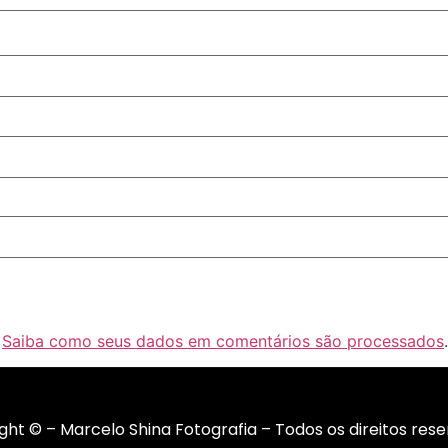
.
Saiba como seus dados em comentários são processados
.
ght © – Marcelo Shina Fotografia – Todos os direitos rese