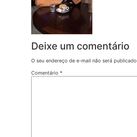
Deixe um comentário
O seu endereço de e-mail não será publicado
Comentário
*