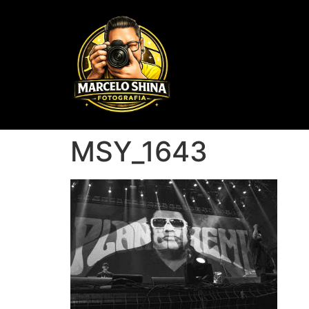
MSY_1643