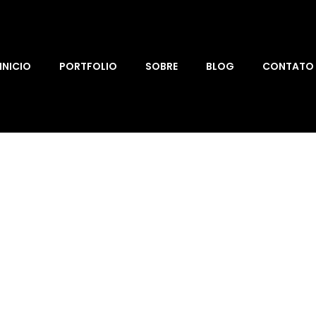
INICIO
PORTFOLIO
SOBRE
BLOG
CONTATO