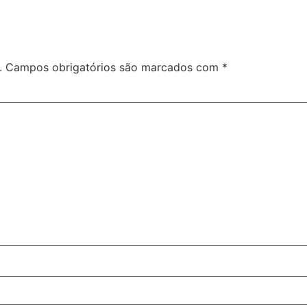
.
Campos obrigatórios são marcados com
*