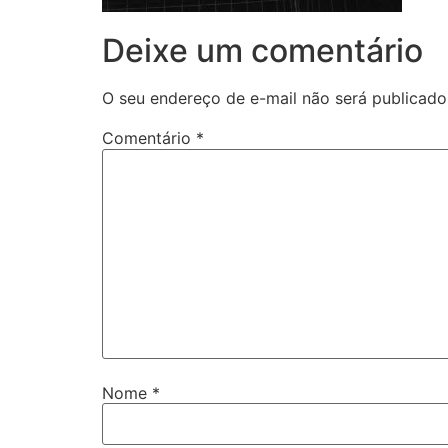
Deixe um comentário
O seu endereço de e-mail não será publicado
Comentário
*
Nome
*