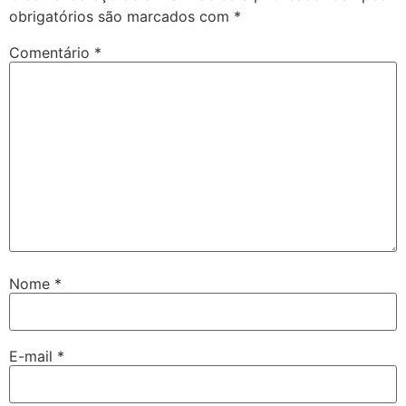
obrigatórios são marcados com
*
Comentário
*
Nome
*
E-mail
*