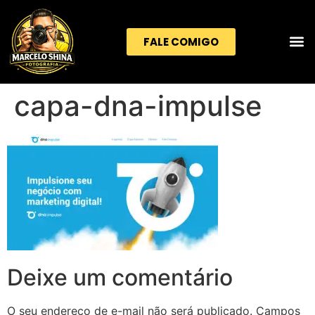
FALE COMIGO
capa-dna-impulse
Deixe um comentário
O seu endereço de e-mail não será publicado.
Campos